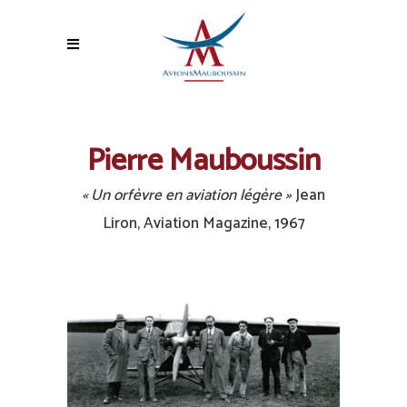
Pierre Mauboussin
« Un orfèvre en aviation légère »
Jean
Liron, Aviation Magazine, 1967