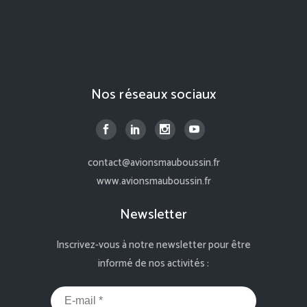
Nos réseaux sociaux
contact@avionsmauboussin.fr
www.avionsmauboussin.fr
Newsletter
Inscrivez-vous à notre newsletter pour être
informé de nos activités :