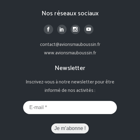
Nos réseaux sociaux
contact@avionsmauboussin.fr
www.avionsmauboussin.fr
Newsletter
Inscrivez-vous à notre newsletter pour être
informé de nos activités :