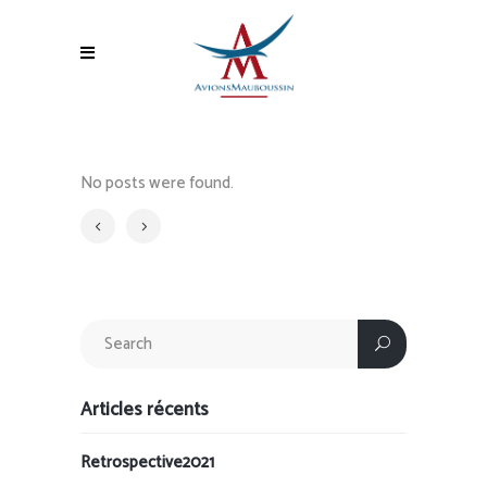
No posts were found.
Articles récents
Retrospective2021