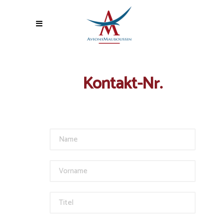
Kontakt-Nr.