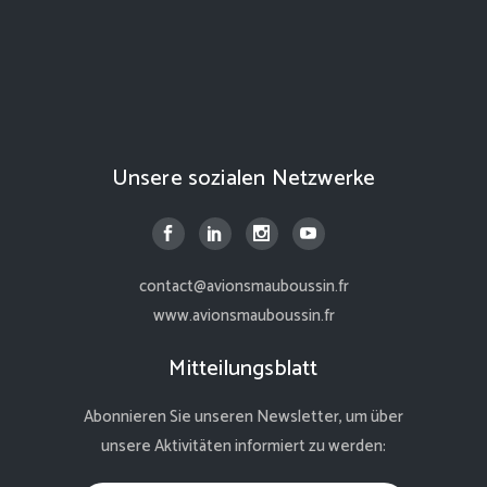
Unsere sozialen Netzwerke
contact@avionsmauboussin.fr
www.avionsmauboussin.fr
Mitteilungsblatt
Abonnieren Sie unseren Newsletter, um über
unsere Aktivitäten informiert zu werden: