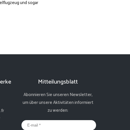
elflugzeug und sogar
erke
Mitteilungsblatt
Abonnieren Sie unseren Newsletter,
um über unsere Aktivitäten informiert
zu werden:
fr
r