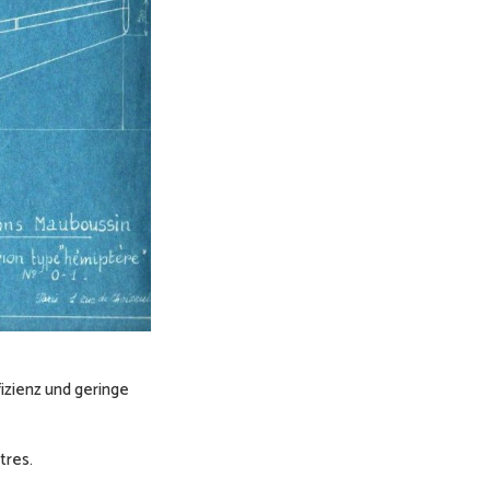
izienz und geringe
tres.