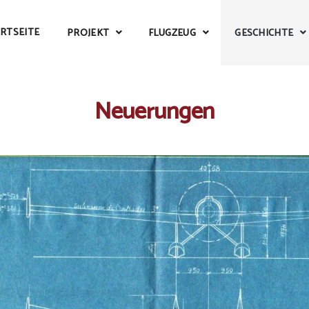
RTSEITE
PROJEKT
FLUGZEUG
GESCHICHTE
Neuerungen