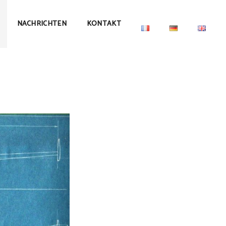
NACHRICHTEN
KONTAKT