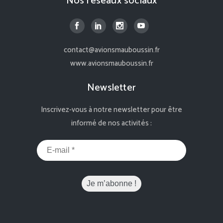
Nos réseaux sociaux
contact@avionsmauboussin.fr
www.avionsmauboussin.fr
Newsletter
Inscrivez-vous à notre newsletter pour être
informé de nos activités :