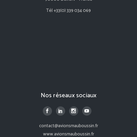
Tél +33(0) 339 034 069
Nos réseaux sociaux
contact@avionsmauboussin.fr
www.avionsmauboussin.fr