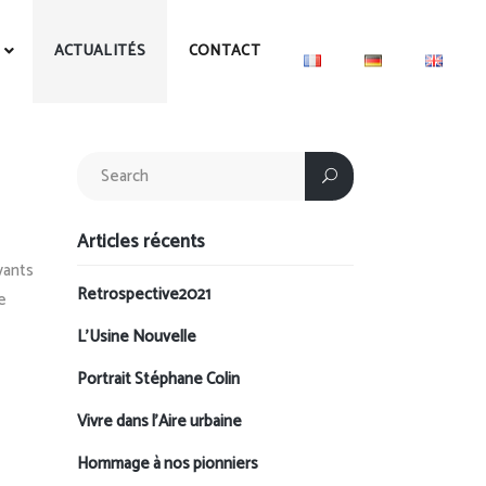
ACTUALITÉS
CONTACT
Articles récents
vants
Retrospective2021
e
L’Usine Nouvelle
Portrait Stéphane Colin
Vivre dans l’Aire urbaine
Hommage à nos pionniers