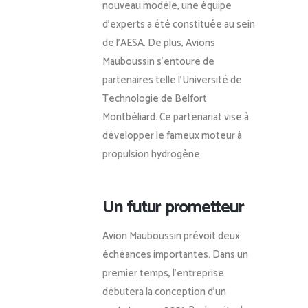
nouveau modèle, une équipe
d’experts a été constituée au sein
de l’AE
SA. De plus, Avions
Mauboussin s’entoure de
partenaires telle l’Université de
Technologie de Belfort
Montbéliard. Ce partenariat vise à
développer le fameux moteur à
propulsion hydrogène.
Un futur prometteur
Avion Mauboussin prévoit deux
échéances importantes. Dans un
premier temps, l’entreprise
débutera la conception d’un