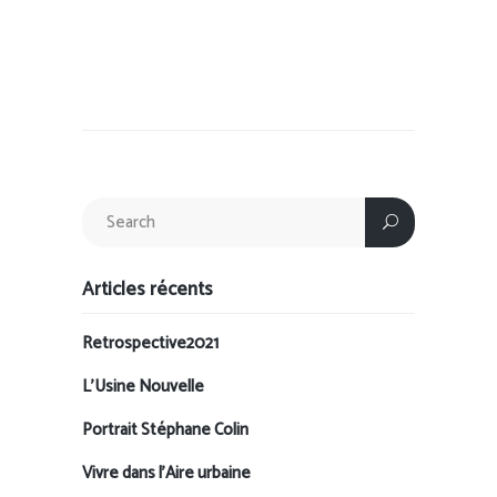
Articles récents
Retrospective2021
L’Usine Nouvelle
Portrait Stéphane Colin
Vivre dans l’Aire urbaine