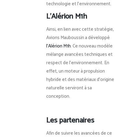
technologie et l’environnement.
L’Alérion M1h
Ainsi, en lien avec cette stratégie,
Avions Mauboussin a développé
l’Alérion M1h
. Ce nouveau modèle
mélange avancées techniques et
respect de l’environnement. En
effet, un moteur à propulsion
hybride et des matériaux d’origine
naturelle serviront à sa
conception.
Les partenaires
Afin de suivre les avancées de ce