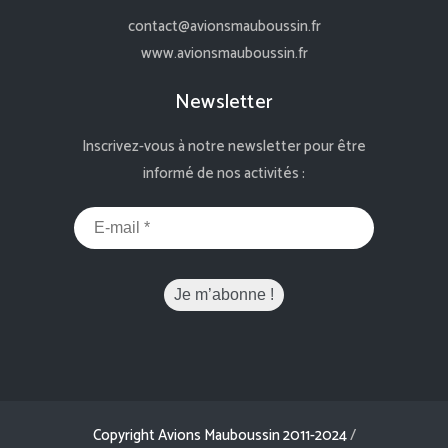
contact@avionsmauboussin.fr
www.avionsmauboussin.fr
Newsletter
Inscrivez-vous à notre newsletter pour être
informé de nos activités :
Copyright Avions Mauboussin 2011-2024
/