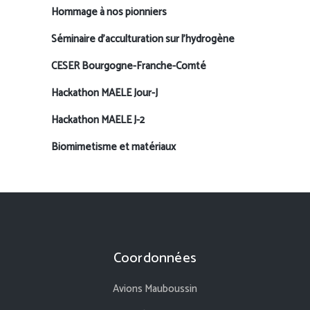
Hommage à nos pionniers
Séminaire d’acculturation sur l’hydrogène
CESER Bourgogne-Franche-Comté
Hackathon MAELE Jour-J
Hackathon MAELE J-2
Biomimetisme et matériaux
Coordonnées
Avions Mauboussin