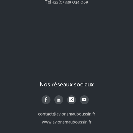
Tél +33(0) 339 034 069
Nos réseaux sociaux
contact@avionsmauboussin.fr
www.avionsmauboussin.fr