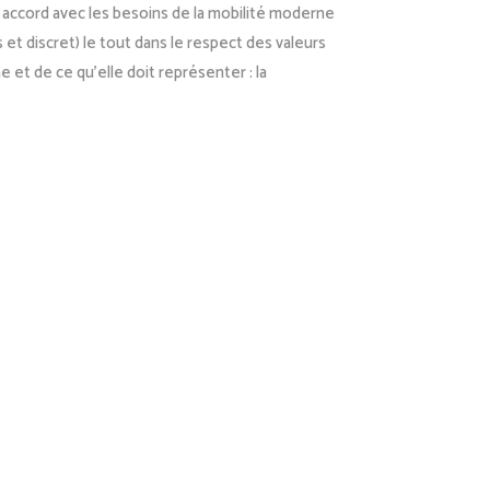
 accord avec les besoins de la mobilité moderne
 et discret) le tout dans le respect des valeurs
et de ce qu’elle doit représenter : la