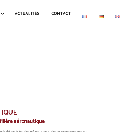
ACTUALITÉS
CONTACT
TIQUE
filière aéronautique