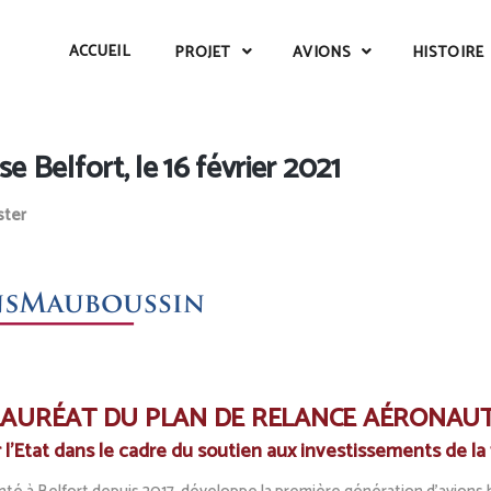
ACCUEIL
PROJET
AVIONS
HISTOIRE
Belfort, le 16 février 2021
ter
LAURÉAT DU PLAN DE RELANCE AÉRONAU
 l’Etat dans le cadre du soutien aux investissements de la 