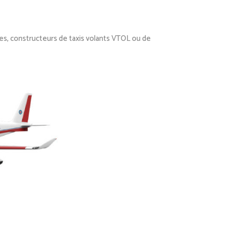
tes, constructeurs de taxis volants VTOL ou de