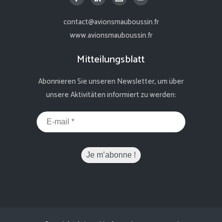
contact@avionsmauboussin.fr
www.avionsmauboussin.fr
Mitteilungsblatt
Abonnieren Sie unseren Newsletter, um über
unsere Aktivitäten informiert zu werden: