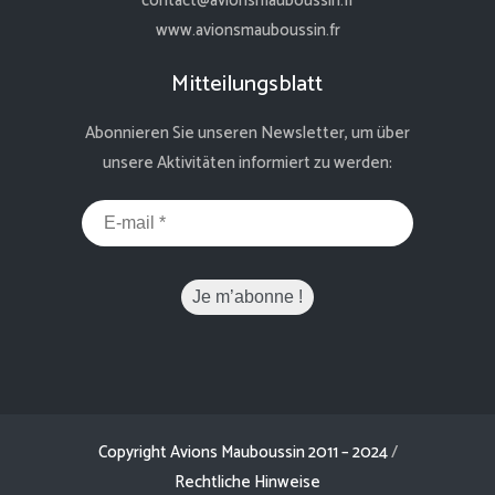
contact@avionsmauboussin.fr
www.avionsmauboussin.fr
Mitteilungsblatt
Abonnieren Sie unseren Newsletter, um über
unsere Aktivitäten informiert zu werden:
Copyright Avions Mauboussin 2011 – 2024
/
Rechtliche Hinweise