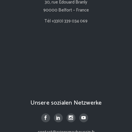
30, rue Edouard Branly
90000 Belfort – France
Tél +33(0) 339 034 069
Unsere sozialen Netzwerke