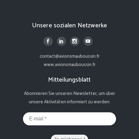
Unsere sozialen Netzwerke
contact@avionsmauboussin.fr
www.avionsmauboussin.fr
Mitteilungsblatt
Abonnieren Sie unseren Newsletter, um über
unsere Aktivitäten informiert zu werden: