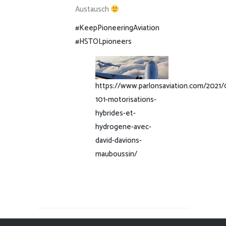
Austausch
#KeepPioneeringAviation
#HSTOLpioneers
https://www.parlonsaviation.com/2021
101-motorisations-
hybrides-et-
hydrogene-avec-
david-davions-
mauboussin/