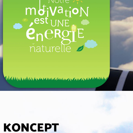
KONCEPT