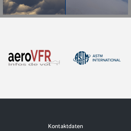
Kontaktdaten