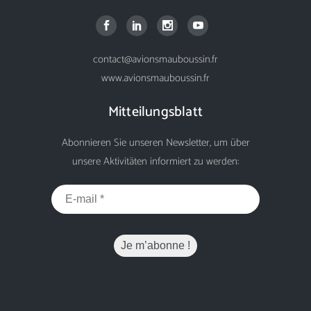
contact@avionsmauboussin.fr
www.avionsmauboussin.fr
Mitteilungsblatt
Abonnieren Sie unseren Newsletter, um über
unsere Aktivitäten informiert zu werden: