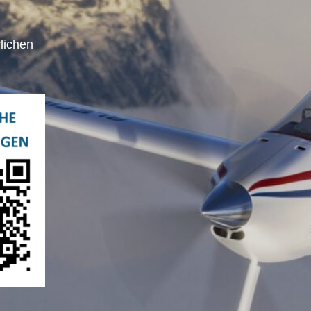
lichen