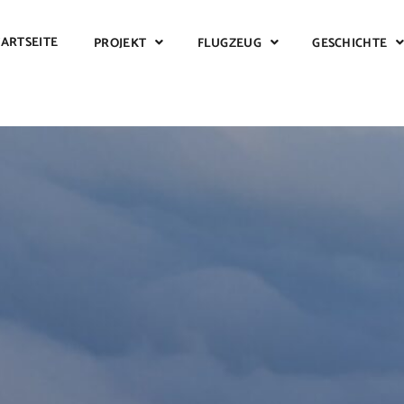
TARTSEITE
PROJEKT
FLUGZEUG
GESCHICHTE