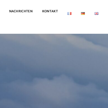
NACHRICHTEN
KONTAKT