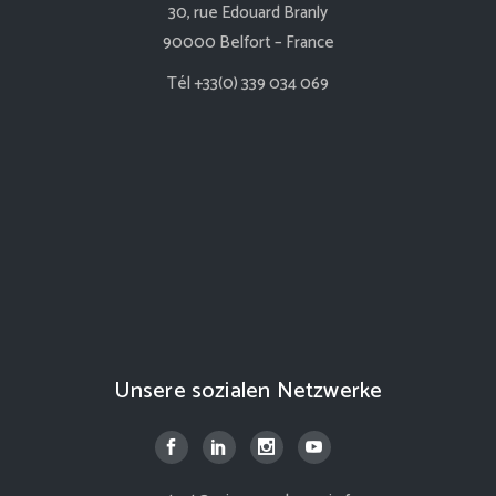
30, rue Edouard Branly
90000 Belfort – France
Tél +33(0) 339 034 069
Unsere sozialen Netzwerke