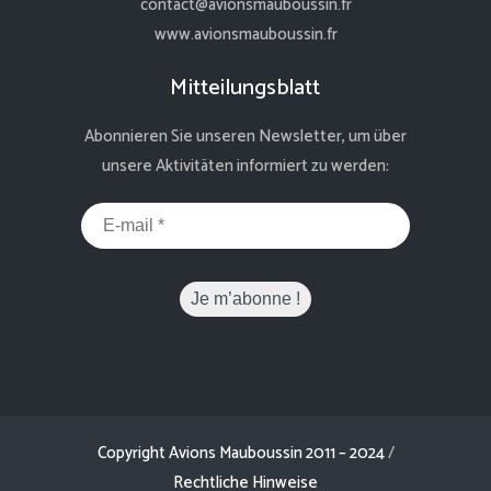
contact@avionsmauboussin.fr
www.avionsmauboussin.fr
Mitteilungsblatt
Abonnieren Sie unseren Newsletter, um über
unsere Aktivitäten informiert zu werden:
Copyright Avions Mauboussin 2011 – 2024
/
Rechtliche Hinweise