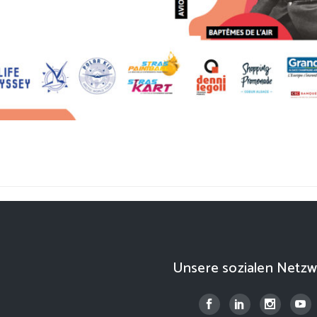
Unsere sozialen Netzw