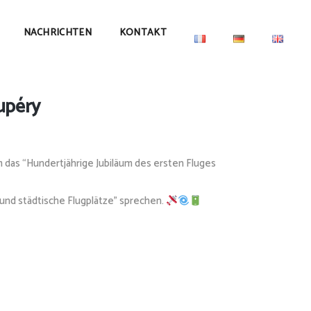
NACHRICHTEN
KONTAKT
upéry
das “Hundertjährige Jubiläum des ersten Fluges
und städtische Flugplätze” sprechen.