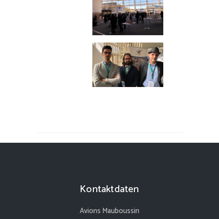
Kontaktdaten
Avions Mauboussin