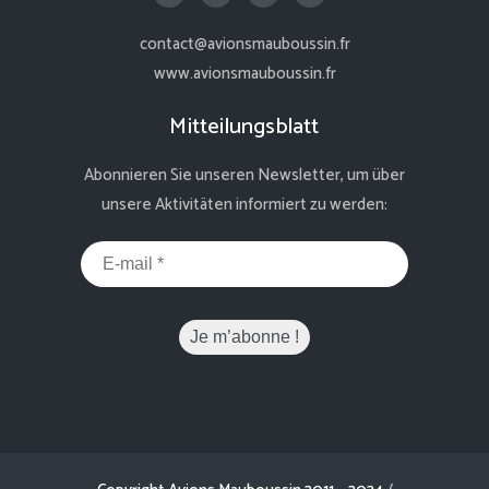
contact@avionsmauboussin.fr
www.avionsmauboussin.fr
Mitteilungsblatt
Abonnieren Sie unseren Newsletter, um über
unsere Aktivitäten informiert zu werden: