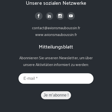
Unsere sozialen Netzwerke
contact@avionsmauboussin.fr
www.avionsmauboussin.fr
Mitteilungsblatt
Abonnieren Sie unseren Newsletter, um über
unsere Aktivitäten informiert zu werden: