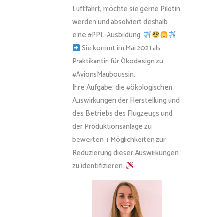
Luftfahrt, möchte sie gerne Pilotin
werden und absolviert deshalb
eine #PPL-Ausbildung.
Sie kommt im Mai 2021 als
Praktikantin für Ökodesign zu
#AvionsMauboussin.
Ihre Aufgabe: die #ökologischen
Auswirkungen der Herstellung und
des Betriebs des Flugzeugs und
der Produktionsanlage zu
bewerten + Möglichkeiten zur
Reduzierung dieser Auswirkungen
zu identifizieren.