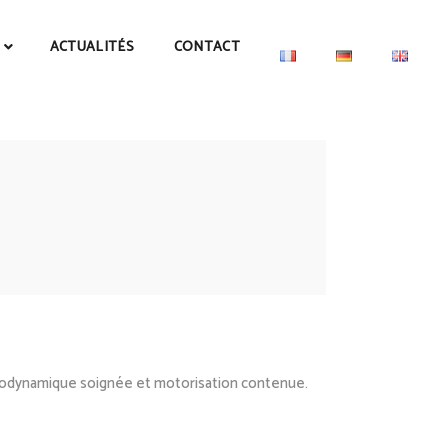
ACTUALITÉS
CONTACT
aérodynamique soignée et motorisation contenue.