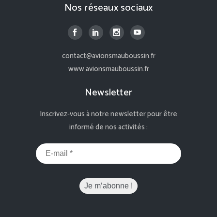
Nos réseaux sociaux
contact@avionsmauboussin.fr
www.avionsmauboussin.fr
Newsletter
Inscrivez-vous à notre newsletter pour être
informé de nos activités :