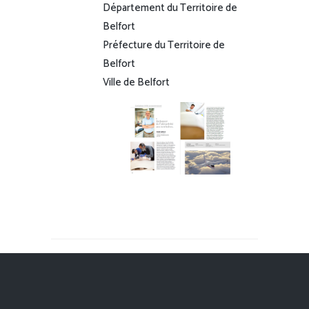
Département du Territoire de
Belfort
Préfecture du Territoire de
Belfort
Ville de Belfort