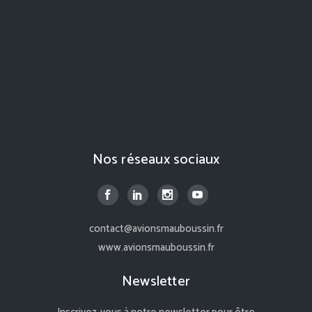
Nos réseaux sociaux
contact@avionsmauboussin.fr
www.avionsmauboussin.fr
Newsletter