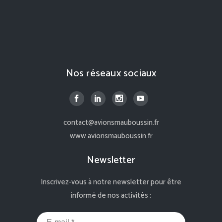
Nos réseaux sociaux
contact@avionsmauboussin.fr
www.avionsmauboussin.fr
Newsletter
Inscrivez-vous à notre newsletter pour être
informé de nos activités :