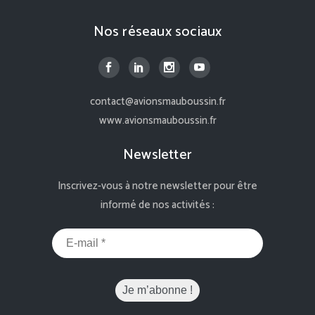
Nos réseaux sociaux
contact@avionsmauboussin.fr
www.avionsmauboussin.fr
Newsletter
Inscrivez-vous à notre newsletter pour être
informé de nos activités :