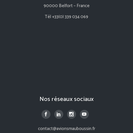
90000 Belfort – France
Tél +33(0) 339 034 069
Nos réseaux sociaux
contact@avionsmauboussin.fr