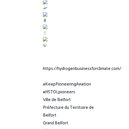
https://hydrogenbusinessforclimate.com/
#KeepPioneeringAviation
#HSTOLpioneers
Ville de Belfort
Préfecture du Territoire de
Belfort
Grand Belfort