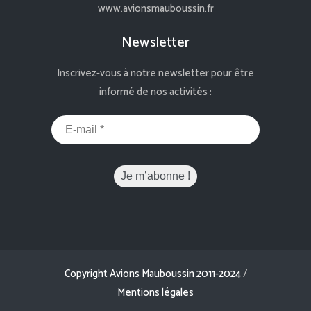
www.avionsmauboussin.fr
Newsletter
Inscrivez-vous à notre newsletter pour être
informé de nos activités :
Copyright Avions Mauboussin 2011-2024
/
Mentions légales