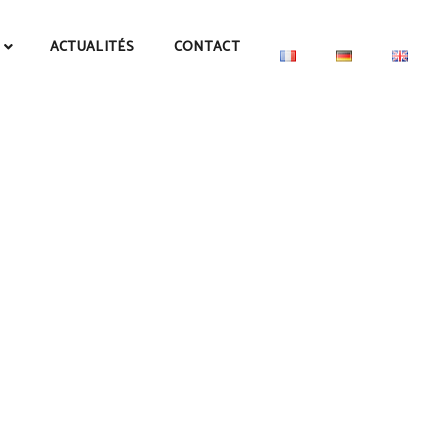
ACTUALITÉS
CONTACT