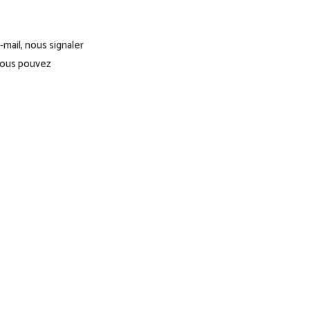
-mail, nous signaler
vous pouvez