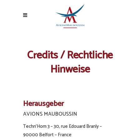
Credits / Rechtliche
Hinweise
Herausgeber
AVIONS MAUBOUSSIN
Techn’Hom 3 – 30, rue Edouard Branly –
90000 Belfort – France