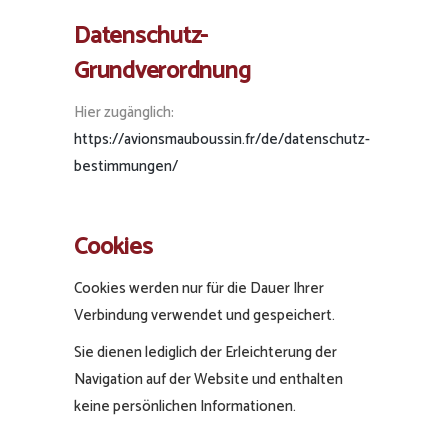
Datenschutz-
Grundverordnung
Hier zugänglich:
https://avionsmauboussin.fr/de/datenschutz-
bestimmungen/
Cookies
Cookies werden nur für die Dauer Ihrer
Verbindung verwendet und gespeichert.
Sie dienen lediglich der Erleichterung der
Navigation auf der Website und enthalten
keine persönlichen Informationen.