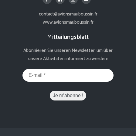
contact@avionsmauboussin.fr
www.avionsmauboussin.fr
Mitteilungsblatt
Abonnieren Sie unseren Newsletter, um über
unsere Aktivitäten informiert zu werden: