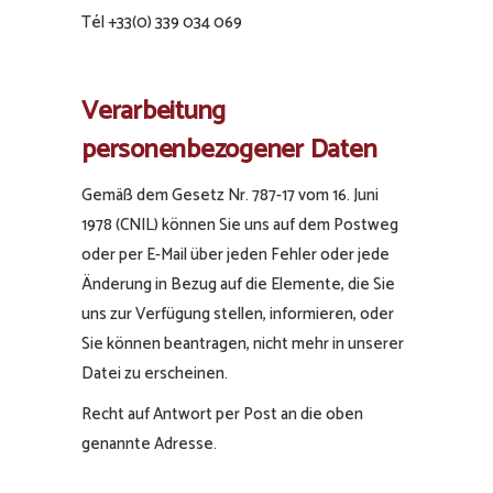
Tél +33(0) 339 034 069
Verarbeitung
personenbezogener Daten
Gemäß dem Gesetz Nr. 787-17 vom 16. Juni
1978 (CNIL) können Sie uns auf dem Postweg
oder per E-Mail über jeden Fehler oder jede
Änderung in Bezug auf die Elemente, die Sie
uns zur Verfügung stellen, informieren, oder
Sie können beantragen, nicht mehr in unserer
Datei zu erscheinen.
Recht auf Antwort per Post an die oben
genannte Adresse.