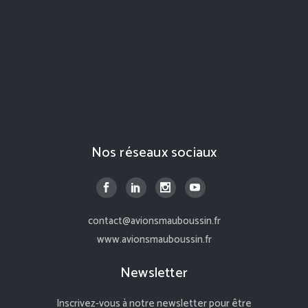
Nos réseaux sociaux
contact@avionsmauboussin.fr
www.avionsmauboussin.fr
Newsletter
Inscrivez-vous à notre newsletter pour être