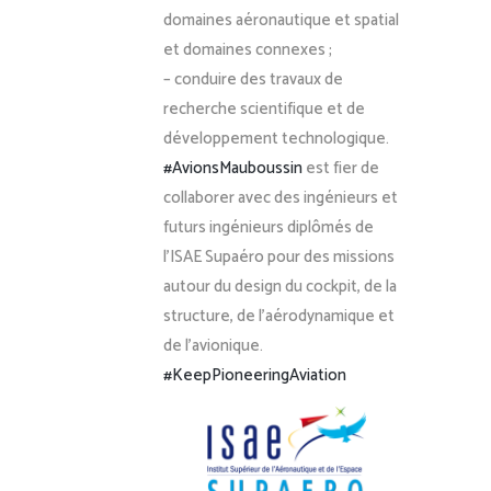
domaines aéronautique et spatial
et domaines connexes ;
– conduire des travaux de
recherche scientifique et de
développement technologique.
#AvionsMauboussin
est fier de
collaborer avec des ingénieurs et
futurs ingénieurs diplômés de
l’ISAE Supaéro pour des missions
autour du design du cockpit, de la
structure, de l’aérodynamique et
de l’avionique.
#KeepPioneeringAviation