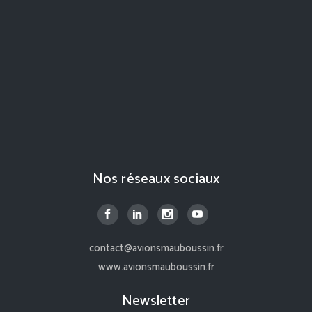
Nos réseaux sociaux
contact@avionsmauboussin.fr
www.avionsmauboussin.fr
Newsletter