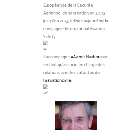
Européenne de la Sécurité
Aérienne, de sa création en 2003
jusqu’en 2013, il dirige aujourd’hui la
compagnie International Aviation
Safety.
Il accompagne
#AvionsMauboussin
en tant qu’associé en charge des
relations avec les autorités de
l’
#aviationcivile
.