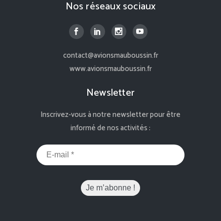
Nos réseaux sociaux
contact@avionsmauboussin.fr
www.avionsmauboussin.fr
Newsletter
Inscrivez-vous à notre newsletter pour être
informé de nos activités :