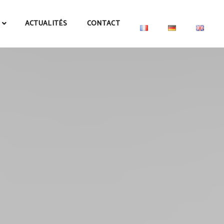
ACTUALITÉS
CONTACT