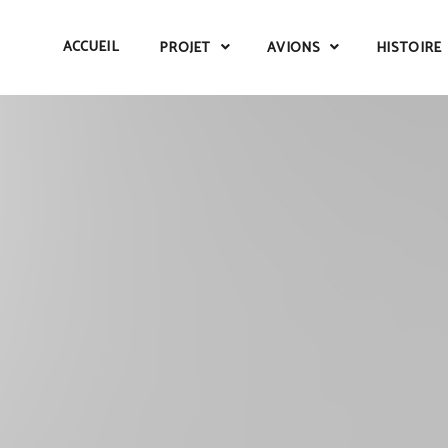
ACCUEIL
PROJET
AVIONS
HISTOIRE