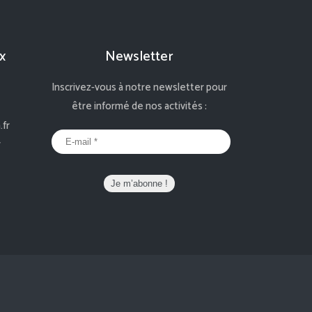
x
Newsletter
Inscrivez-vous à notre newsletter pour
être informé de nos activités :
fr
r