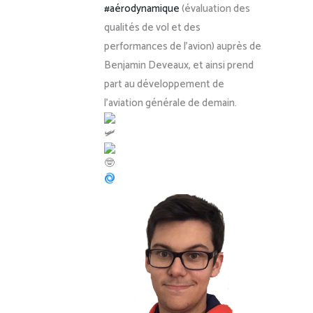
#aérodynamique
(évaluation des
qualités de vol et des
performances de l’avion) auprès de
Benjamin Deveaux, et ainsi prend
part au développement de
l’aviation générale de demain.