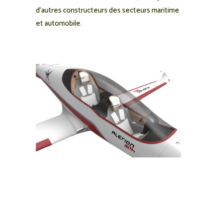
d’autres constructeurs des secteurs maritime
et automobile.