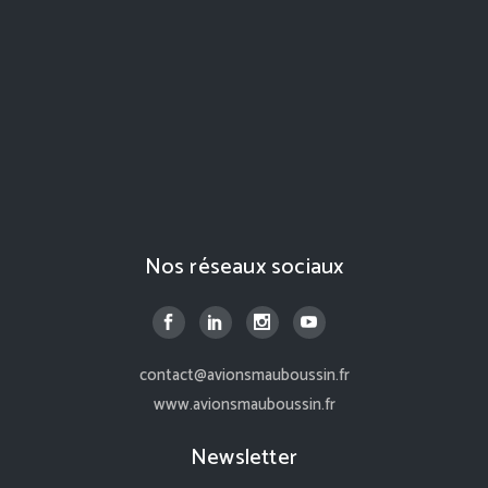
Nos réseaux sociaux
contact@avionsmauboussin.fr
www.avionsmauboussin.fr
Newsletter