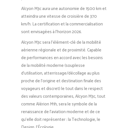
Alcyon M3c aura une autonomie de 1500 km et
atteindra une vitesse de croisière de 370
km/h. La certification et la commercialisation
sont envisagées à l’horizon 2026.
Alcyon M3c sera l’élément-clé de la mobilité
aérienne régionale et de proximité. Capable
de performances en accord avec les besoins
de la mobilité moderne (souplesse
d’utilisation, atterrissage/décollage au plus
proche de l’origine et destination finale des
voyageurs et discret) le tout dans le respect
des valeurs contemporaines, Alcyon M3c, tout
comme Alérion M1h, sera le symbole de la
renaissance de l’aviation moderne et de ce
qu’elle doit représenter : la Technologie, le
Design, l’Écologie.