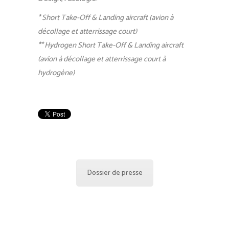
* Short Take-Off & Landing aircraft (avion à
décollage et atterrissage court)
** Hydrogen Short Take-Off & Landing aircraft
(avion à décollage et atterrissage court à
hydrogène)
Dossier de presse