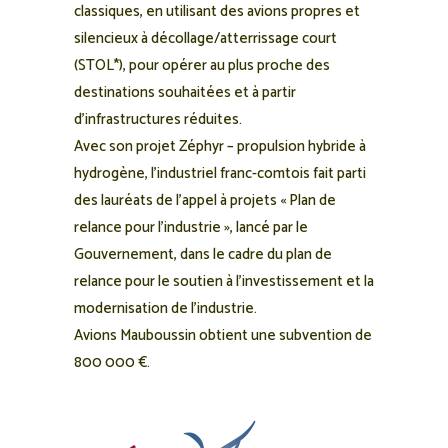
classiques, en utilisant des avions propres et
silencieux à décollage/atterrissage court
(STOL*), pour opérer au plus proche des
destinations souhaitées et à partir
d’infrastructures réduites.
Avec son projet Zéphyr – propulsion hybride à
hydrogène, l’industriel franc-comtois fait parti
des lauréats de l’appel à projets « Plan de
relance pour l’industrie », lancé par le
Gouvernement, dans le cadre du plan de
relance pour le soutien à l’investissement et la
modernisation de l’industrie.
Avions Mauboussin obtient une subvention de
800 000 €.