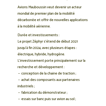
Avions Mauboussin veut devenir un acteur
mondial de premier plan de la mobilité
décarbonée et offrir de nouvelles applications
à la mobilité aérienne.
Durée et investissements :
Le projet Zéphyr s’étend de début 2021
jusqu’à fin 2024, avec plusieurs étapes :
électrique, hybride, hydrogène.
L’investissement porte principalement sur la
recherche et développement :
– conception de la chaine de traction ;
– achat des composants aux partenaires
industriels ;
– fabrication du démonstrateur ;
– essais sur banc puis sur avion au sol ;