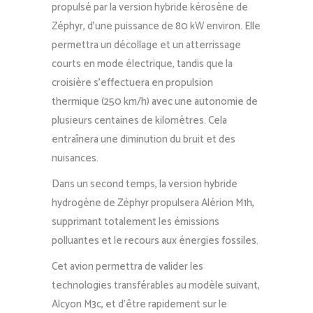
propulsé par la version hybride kérosène de
Zéphyr, d’une puissance de 80 kW environ. Elle
permettra un décollage et un atterrissage
courts en mode électrique, tandis que la
croisière s’effectuera en propulsion
thermique (250 km/h) avec une autonomie de
plusieurs centaines de kilomètres. Cela
entraînera une diminution du bruit et des
nuisances.
Dans un second temps, la version hybride
hydrogène de Zéphyr propulsera Alérion M1h,
supprimant totalement les émissions
polluantes et le recours aux énergies fossiles.
Cet avion permettra de valider les
technologies transférables au modèle suivant,
Alcyon M3c, et d’être rapidement sur le