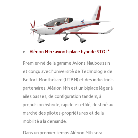
Alérion M1h : avion biplace hybride STOL*
Premier-né de la gamme Avions Mauboussin
et conçu avec l’Université de Technologie de
Belfort-Montbéliard (UTBM) et des industriels
partenaires, Alérion M1h est un biplace léger à
ailes basses, de configuration tandem, à
propulsion hybride, rapide et effilé, destiné au
marché des pilotes-propriétaires et de la
mobilité à la demande.
Dans un premier temps Alérion M1h sera