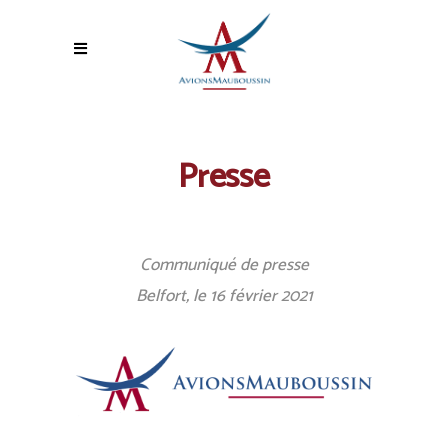
Presse
Communiqué de presse
Belfort, le 16 février 2021