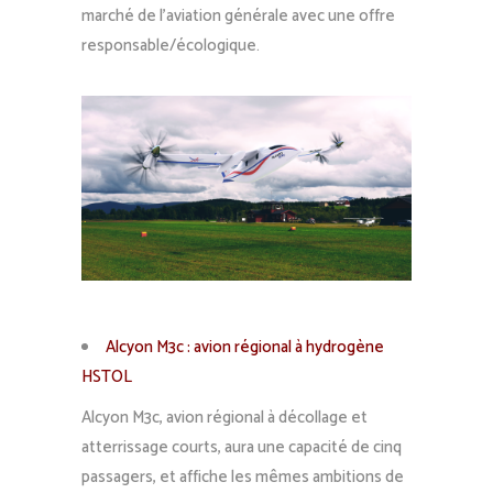
marché de l’aviation générale avec une offre
responsable/écologique.
Alcyon M3c : avion régional à hydrogène
HSTOL
Alcyon M3c, avion régional à décollage et
atterrissage courts, aura une capacité de cinq
passagers, et affiche les mêmes ambitions de