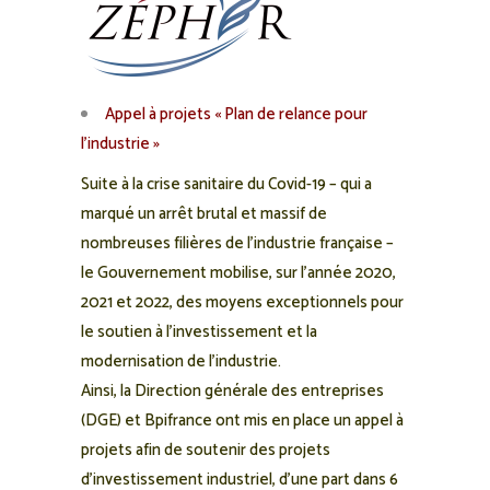
Appel à projets « Plan de relance pour
l’industrie »
Suite à la crise sanitaire du Covid-19 – qui a
marqué un arrêt brutal et massif de
nombreuses filières de l’industrie française –
le Gouvernement mobilise, sur l’année 2020,
2021 et 2022, des moyens exceptionnels pour
le soutien à l’investissement et la
modernisation de l’industrie.
Ainsi, la Direction générale des entreprises
(DGE) et Bpifrance ont mis en place un appel à
projets afin de soutenir des projets
d’investissement industriel, d’une part dans 6