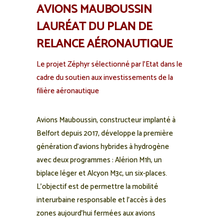
AVIONS MAUBOUSSIN
LAURÉAT DU PLAN DE
RELANCE AÉRONAUTIQUE
Le projet Zéphyr sélectionné par l’Etat dans le
cadre du soutien aux investissements de la
filière aéronautique
Avions Mauboussin, constructeur implanté à
Belfort depuis 2017, développe la première
génération d’avions hybrides à hydrogène
avec deux programmes : Alérion M1h, un
biplace léger et Alcyon M3c, un six-places.
L’objectif est de permettre la mobilité
interurbaine responsable et l’accès à des
zones aujourd’hui fermées aux avions