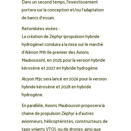
Dans un second temps, l’investissement
portera sur la conception et/ou l’adaptation
de bancs d’essais.
Retombées visées :
La création de Zéphyr (propulsion hybride
hydrogène) conduira à la mise sur le marché
d’Alérion M1h (le premier des Avions
Mauboussin), en 2025 pour la version hybride
kérosène et 2027 en hybride hydrogène.
Alcyon M3c sera lancé en 2026 pour la version
hybride kérosène et 2028 en hybride
hydrogène.
En parallèle, Avions Mauboussin proposera la
chaine de propulsion Zéphyr à d’autres
avionneurs, hélicoptéristes, constructeurs de
taxis volants VTOL ou de drones, ainsi que