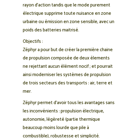
rayon d’action tandis que le mode purement
électrique supprime toute nuisance en zone
urbaine ou émission en zone sensible, avec un
poids des batteries maitrisé.
Objectifs :
Zéphyr a pour but de créer la première chaine
de propulsion composée de deux élements
ne rejettant aucun élément nocif ; et pourrait
ainsi moderniser les systèmes de propulsion
de trois secteurs des transports : air, terre et
mer.
Zéphyr permet d’avoir tous les avantages sans
les inconvénients : propulsion électrique,
autonomie, légèreté (partie thermique
beaucoup moins lourde que pile à
combustible), robustesse et simplicité.