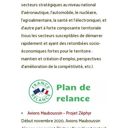
secteurs stratégiques au niveau national
(l’aéronautique, l’automobile, le nucléaire,
l’agroalimentaire, la santé et l’électronique), et
d’autre part à forte composante territoriale
(tous les secteurs susceptibles de démarrer
rapidement et ayant des retombées socio-
économiques fortes pour le territoire :
maintien et création d’emploi, perspectives
d’amélioration de la compétitivité, etc.).
Avions Mauboussin – Projet Zéphyr
Début novembre 2020, Avions Mauboussin