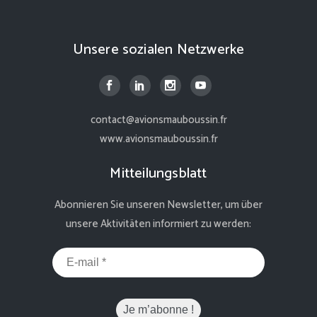
Unsere sozialen Netzwerke
contact@avionsmauboussin.fr
www.avionsmauboussin.fr
Mitteilungsblatt
Abonnieren Sie unseren Newsletter, um über
unsere Aktivitäten informiert zu werden: