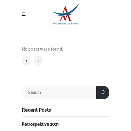
No posts were found.
Recent Posts
Retrospektive 2021