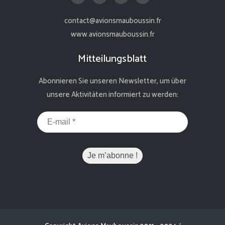
contact@avionsmauboussin.fr
www.avionsmauboussin.fr
Mitteilungsblatt
Abonnieren Sie unseren Newsletter, um über
unsere Aktivitäten informiert zu werden: