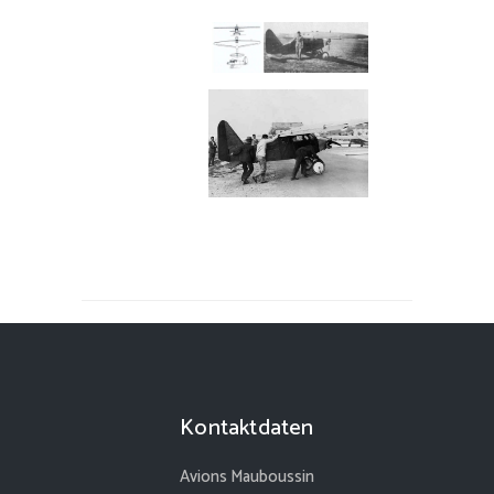
Kontaktdaten
Avions Mauboussin