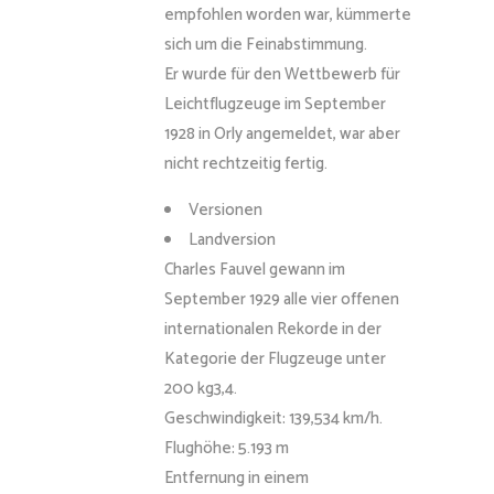
empfohlen worden war, kümmerte
sich um die Feinabstimmung.
Er wurde für den Wettbewerb für
Leichtflugzeuge im September
1928 in Orly angemeldet, war aber
nicht rechtzeitig fertig.
Versionen
Landversion
Charles Fauvel gewann im
September 1929 alle vier offenen
internationalen Rekorde in der
Kategorie der Flugzeuge unter
200 kg3,4.
Geschwindigkeit: 139,534 km/h.
Flughöhe: 5.193 m
Entfernung in einem