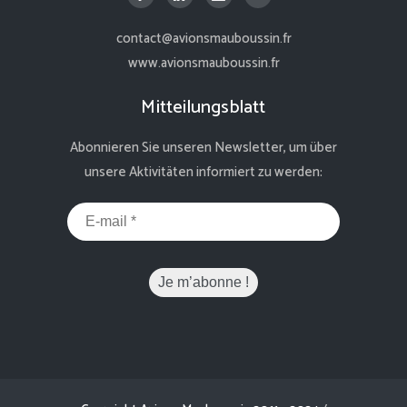
contact@avionsmauboussin.fr
www.avionsmauboussin.fr
Mitteilungsblatt
Abonnieren Sie unseren Newsletter, um über
unsere Aktivitäten informiert zu werden: