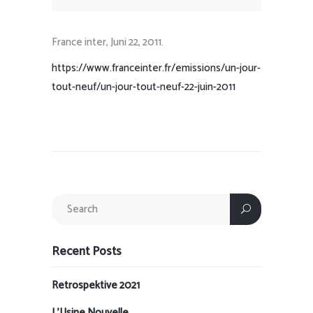
France inter, Juni 22, 2011.
https://www.franceinter.fr/emissions/un-jour-
tout-neuf/un-jour-tout-neuf-22-juin-2011
Recent Posts
Retrospektive 2021
L’Usine Nouvelle