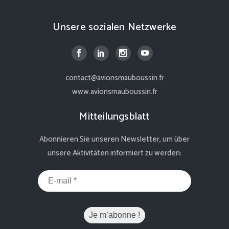
Unsere sozialen Netzwerke
contact@avionsmauboussin.fr
www.avionsmauboussin.fr
Mitteilungsblatt
Abonnieren Sie unseren Newsletter, um über
unsere Aktivitäten informiert zu werden: