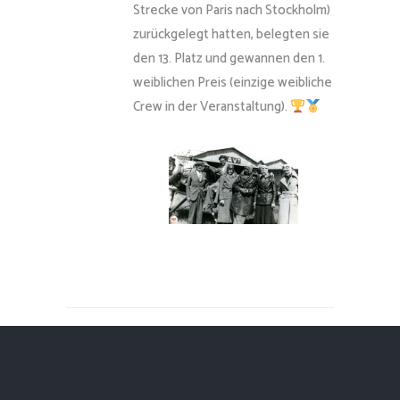
Strecke von Paris nach Stockholm)
zurückgelegt hatten, belegten sie
den 13. Platz und gewannen den 1.
weiblichen Preis (einzige weibliche
Crew in der Veranstaltung).