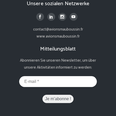
Unsere sozialen Netzwerke
contact@avionsmauboussin.fr
www.avionsmauboussin.fr
Mitteilungsblatt
Abonnieren Sie unseren Newsletter, um über
unsere Aktivitäten informiert zu werden: