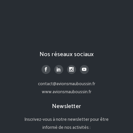
Nos réseaux sociaux
contact@avionsmauboussin.fr
www.avionsmauboussin.fr
Newsletter
Inscrivez-vous à notre newsletter pour être
informé de nos activités :