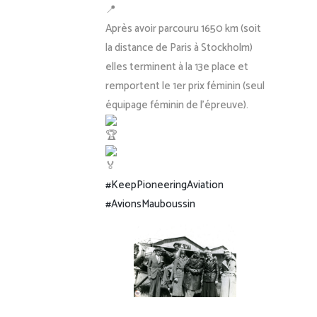
Après avoir parcouru 1650 km (soit
la distance de Paris à Stockholm)
elles terminent à la 13e place et
remportent le 1er prix féminin (seul
équipage féminin de l’épreuve).
#KeepPioneeringAviation
#AvionsMauboussin