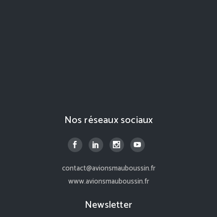
Nos réseaux sociaux
contact@avionsmauboussin.fr
www.avionsmauboussin.fr
Newsletter