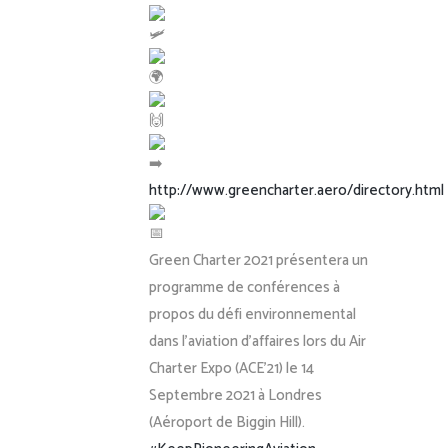
http://www.greencharter.aero/directory.html
Green Charter 2021 présentera un
programme de conférences à
propos du défi environnemental
dans l’aviation d’affaires lors du Air
Charter Expo (ACE’21) le 14
Septembre 2021 à Londres
(Aéroport de Biggin Hill).