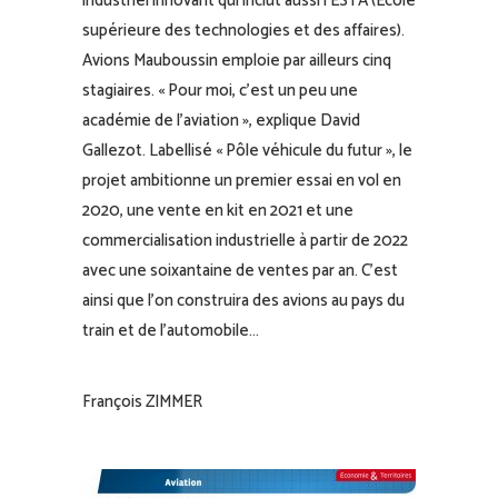
industriel innovant qui inclut aussi l’ESTA (Ecole
supérieure des technologies et des affaires).
Avions Mauboussin emploie par ailleurs cinq
stagiaires. « Pour moi, c’est un peu une
académie de l’aviation », explique David
Gallezot. Labellisé « Pôle véhicule du futur », le
projet ambitionne un premier essai en vol en
2020, une vente en kit en 2021 et une
commercialisation industrielle à partir de 2022
avec une soixantaine de ventes par an. C’est
ainsi que l’on construira des avions au pays du
train et de l’automobile…
François ZIMMER