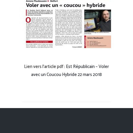
Lien vers l’article pdf :
Est Républicain – Voler
avec un Coucou Hybride 22 mars 2018