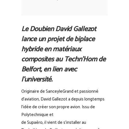
Le Doubien David Gallezot
lance un projet de biplace
hybride en matériaux
composites au Techn’Hom de
Belfort, en lien avec
l’université.
Originaire de Sancey­le­Grand et passionné
d’aviation, David Gallezot a depuis longtemps
l’idée de créer son propre avion. Issu de
Polytechnique et
de Supaéro, iI vient de s’installer au