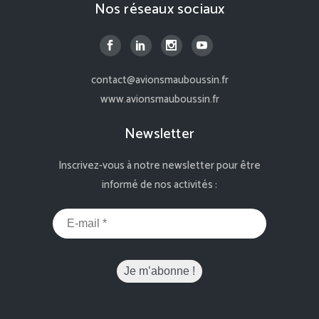
Nos réseaux sociaux
contact@avionsmauboussin.fr
www.avionsmauboussin.fr
Newsletter
Inscrivez-vous à notre newsletter pour être
informé de nos activités :