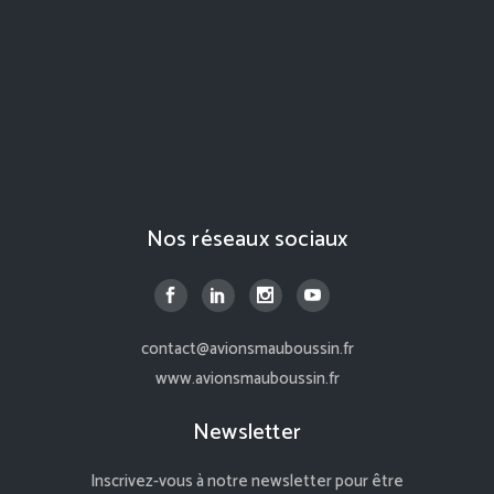
Nos réseaux sociaux
contact@avionsmauboussin.fr
www.avionsmauboussin.fr
Newsletter
Inscrivez-vous à notre newsletter pour être