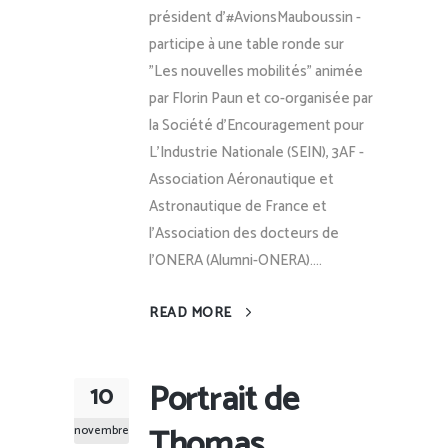
président d'#AvionsMauboussin -
participe à une table ronde sur
"Les nouvelles mobilités" animée
par Florin Paun et co-organisée par
la Société d'Encouragement pour
L'Industrie Nationale (SEIN), 3AF -
Association Aéronautique et
Astronautique de France et
l'Association des docteurs de
l'ONERA (Alumni-ONERA)....
READ MORE
Portrait de
10
Thomas
novembre