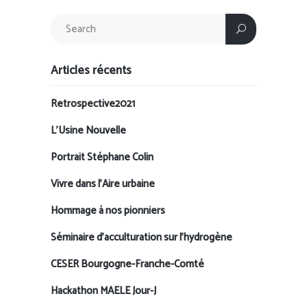
Articles récents
Retrospective2021
L’Usine Nouvelle
Portrait Stéphane Colin
Vivre dans l’Aire urbaine
Hommage à nos pionniers
Séminaire d’acculturation sur l’hydrogène
CESER Bourgogne-Franche-Comté
Hackathon MAELE Jour-J