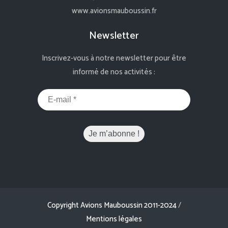
www.avionsmauboussin.fr
Newsletter
Inscrivez-vous à notre newsletter pour être
informé de nos activités :
Copyright Avions Mauboussin 2011-2024
/
Mentions légales