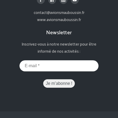
contact@avionsmauboussin.fr
www.avionsmauboussin.fr
Newsletter
Inscrivez-vous à notre newsletter pour être
informé de nos activités :