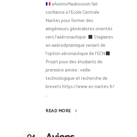
#AvionsMauboussin fait
confiance à l’Ecole Centrale
Nantes pour former des
#ingénieurs généralistes orientés
vers l’#aéronautique :
Stagiaires
en #aérodynamique venant de
l’option aéronautique de l’ECN
Projet pour des étudiants de
première année : veille
technologique et recherche de
brevets https://www.ec-nantes.fr/
...
READ MORE
04