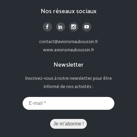
Nos réseaux sociaux
contact@avionsmauboussin.fr
www.avionsmauboussin.fr
Newsletter
Inscrivez-vous à notre newsletter pour être
informé de nos activités :