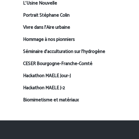
L’Usine Nouvelle
Portrait Stéphane Colin
Vivre dans l’Aire urbaine
Hommage à nos pionniers
Séminaire d’acculturation sur l’hydrogène
CESER Bourgogne-Franche-Comté
Hackathon MAELE Jour-J
Hackathon MAELE J-2
Biomimetisme et matériaux