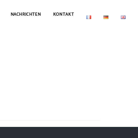
NACHRICHTEN
KONTAKT