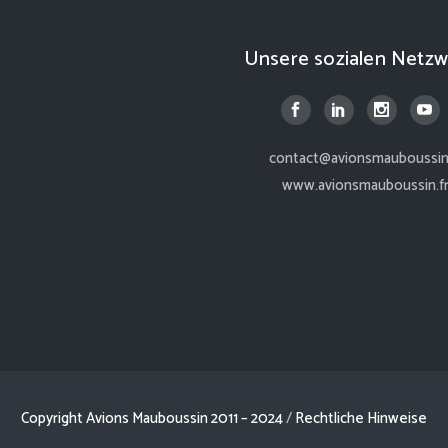
Unsere sozialen Netzw
contact@avionsmauboussin.
www.avionsmauboussin.f
Copyright Avions Mauboussin 2011 – 2024
/
Rechtliche Hinweise