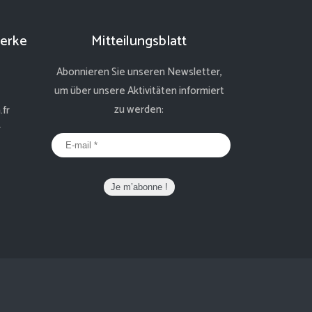
erke
Mitteilungsblatt
Abonnieren Sie unseren Newsletter,
um über unsere Aktivitäten informiert
zu werden:
fr
r